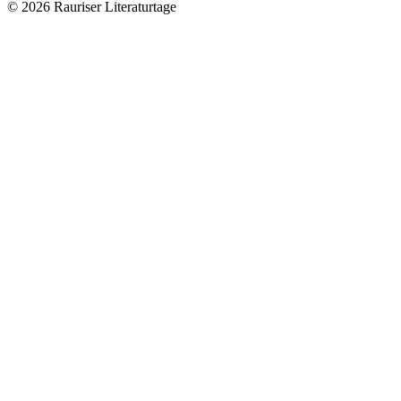
© 2026 Rauriser Literaturtage