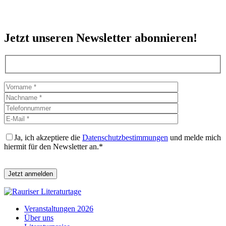
Jetzt unseren Newsletter abonnieren!
Ja, ich akzeptiere die
Datenschutzbestimmungen
und melde mich
hiermit für den Newsletter an.*
Bitte lasse dieses Feld leer.
Veranstaltungen 2026
Über uns