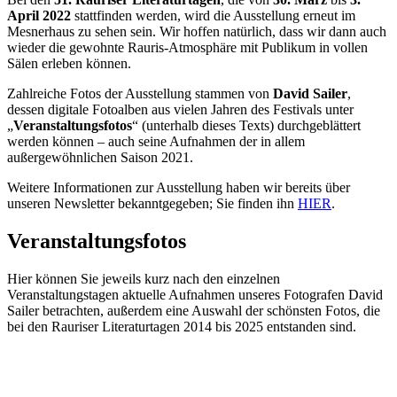
April 2022
stattfinden werden, wird die Ausstellung erneut im
Mesnerhaus zu sehen sein. Wir hoffen natürlich, dass wir dann auch
wieder die gewohnte Rauris-Atmosphäre mit Publikum in vollen
Sälen erleben können.
Zahlreiche Fotos der Ausstellung stammen von
David Sailer
,
dessen digitale Fotoalben aus vielen Jahren des Festivals unter
„
Veranstaltungsfotos
“ (unterhalb dieses Texts) durchgeblättert
werden können – auch seine Aufnahmen der in allem
außergewöhnlichen Saison 2021.
Weitere Informationen zur Ausstellung haben wir bereits über
unseren Newsletter bekanntgegeben; Sie finden ihn
HIER
.
Veranstaltungs
fotos
Hier können Sie jeweils kurz nach den einzelnen
Veranstaltungstagen aktuelle Aufnahmen unseres Fotografen David
Sailer betrachten, außerdem eine Auswahl der schönsten Fotos, die
bei den Rauriser Literaturtagen 2014 bis 2025 entstanden sind.