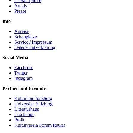
Literaturpreise
Archiv
Presse
Info
Anreise
Schauplätze
Service / Impressum
Datenschutzerklärung
Social Media
Facebook
Twitter
Instagram
Partner und Freunde
Kulturland Salzburg
Universität Salzburg
Literaturhaus
Leselampe
Prolit
Kulturverein Forum Rauris