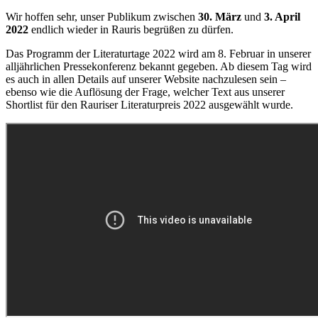
Wir hoffen sehr, unser Publikum zwischen
30. März
und
3. April
2022
endlich wieder in Rauris begrüßen zu dürfen.
Das Programm der Literaturtage 2022 wird am 8. Februar in unserer
alljährlichen Pressekonferenz bekannt gegeben. Ab diesem Tag wird
es auch in allen Details auf unserer Website nachzulesen sein –
ebenso wie die Auflösung der Frage, welcher Text aus unserer
Shortlist für den Rauriser Literaturpreis 2022 ausgewählt wurde.