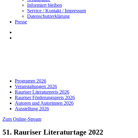
Informiert bleiben
Service / Kontakt / Impressum
Datenschutzerklärung
Presse
Programm 2026
Veranstaltungen 2026
Rauriser Literaturpreis 2026
Rauriser Förderungspreis 2026
Autoren und Autorinnen 2026
Ausstellung 2026
Zum Online-Stream
51. Rauriser Literaturtage 2022