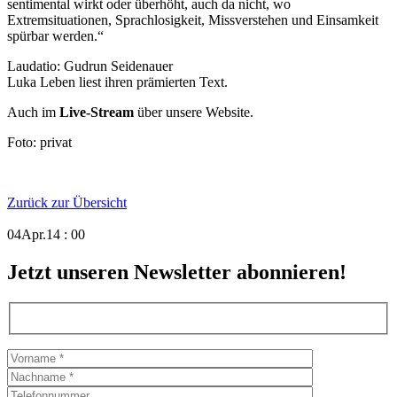
sentimental wirkt oder überhöht, auch da nicht, wo
Extremsituationen, Sprachlosigkeit, Missverstehen und Einsamkeit
spürbar werden.“
Laudatio: Gudrun Seidenauer
Luka Leben liest ihren prämierten Text.
Auch im
Live-Stream
über unsere Website.
Foto: privat
Zurück zur Übersicht
04
Apr.
14 : 00
Jetzt unseren Newsletter abonnieren!