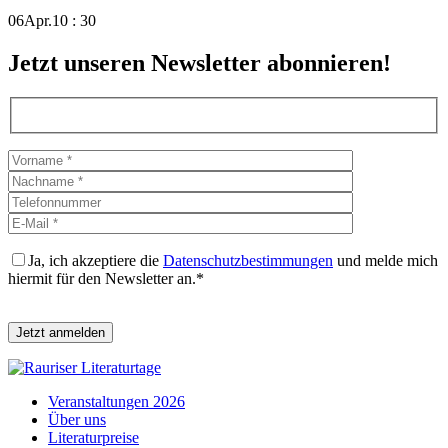
06
Apr.
10 : 30
Jetzt unseren Newsletter abonnieren!
Ja, ich akzeptiere die
Datenschutzbestimmungen
und melde mich
hiermit für den Newsletter an.*
Bitte lasse dieses Feld leer.
Veranstaltungen 2026
Über uns
Literaturpreise