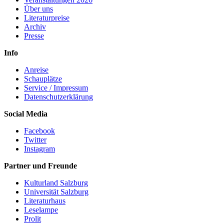
Über uns
Literaturpreise
Archiv
Presse
Info
Anreise
Schauplätze
Service / Impressum
Datenschutzerklärung
Social Media
Facebook
Twitter
Instagram
Partner und Freunde
Kulturland Salzburg
Universität Salzburg
Literaturhaus
Leselampe
Prolit