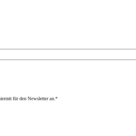
ermit für den Newsletter an.*